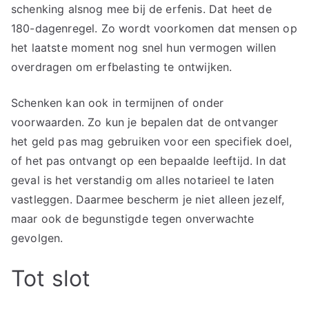
schenking alsnog mee bij de erfenis. Dat heet de
180-dagenregel. Zo wordt voorkomen dat mensen op
het laatste moment nog snel hun vermogen willen
overdragen om erfbelasting te ontwijken.
Schenken kan ook in termijnen of onder
voorwaarden. Zo kun je bepalen dat de ontvanger
het geld pas mag gebruiken voor een specifiek doel,
of het pas ontvangt op een bepaalde leeftijd. In dat
geval is het verstandig om alles notarieel te laten
vastleggen. Daarmee bescherm je niet alleen jezelf,
maar ook de begunstigde tegen onverwachte
gevolgen.
Tot slot