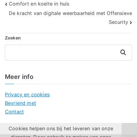
Bericht
Comfort en koelte in huis
De kracht van digitale weerbaarheid met Offensieve
navigatie
Security
Zoeken
Zoeken
Meer info
Privacy en cookies
Bevriend met
Contact
Cookies helpen ons bij het leveren van onze