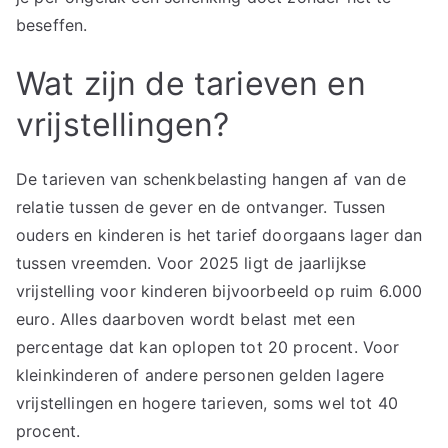
beseffen.
Wat zijn de tarieven en
vrijstellingen?
De tarieven van schenkbelasting hangen af van de
relatie tussen de gever en de ontvanger. Tussen
ouders en kinderen is het tarief doorgaans lager dan
tussen vreemden. Voor 2025 ligt de jaarlijkse
vrijstelling voor kinderen bijvoorbeeld op ruim 6.000
euro. Alles daarboven wordt belast met een
percentage dat kan oplopen tot 20 procent. Voor
kleinkinderen of andere personen gelden lagere
vrijstellingen en hogere tarieven, soms wel tot 40
procent.