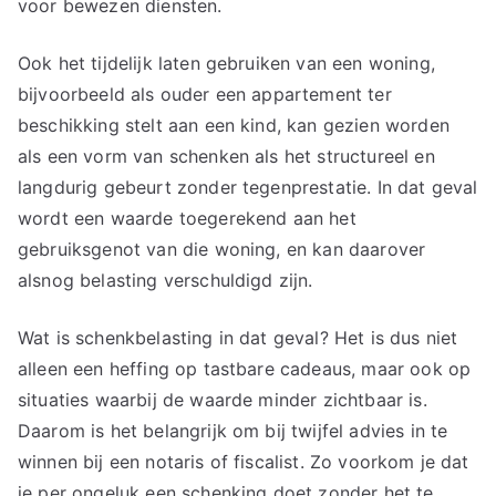
voor bewezen diensten.
Ook het tijdelijk laten gebruiken van een woning,
bijvoorbeeld als ouder een appartement ter
beschikking stelt aan een kind, kan gezien worden
als een vorm van schenken als het structureel en
langdurig gebeurt zonder tegenprestatie. In dat geval
wordt een waarde toegerekend aan het
gebruiksgenot van die woning, en kan daarover
alsnog belasting verschuldigd zijn.
Wat is schenkbelasting in dat geval? Het is dus niet
alleen een heffing op tastbare cadeaus, maar ook op
situaties waarbij de waarde minder zichtbaar is.
Daarom is het belangrijk om bij twijfel advies in te
winnen bij een notaris of fiscalist. Zo voorkom je dat
je per ongeluk een schenking doet zonder het te