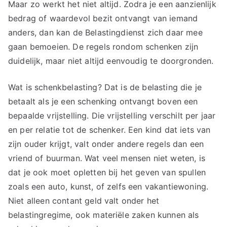
Maar zo werkt het niet altijd. Zodra je een aanzienlijk
bedrag of waardevol bezit ontvangt van iemand
anders, dan kan de Belastingdienst zich daar mee
gaan bemoeien. De regels rondom schenken zijn
duidelijk, maar niet altijd eenvoudig te doorgronden.
Wat is schenkbelasting? Dat is de belasting die je
betaalt als je een schenking ontvangt boven een
bepaalde vrijstelling. Die vrijstelling verschilt per jaar
en per relatie tot de schenker. Een kind dat iets van
zijn ouder krijgt, valt onder andere regels dan een
vriend of buurman. Wat veel mensen niet weten, is
dat je ook moet opletten bij het geven van spullen
zoals een auto, kunst, of zelfs een vakantiewoning.
Niet alleen contant geld valt onder het
belastingregime, ook materiële zaken kunnen als