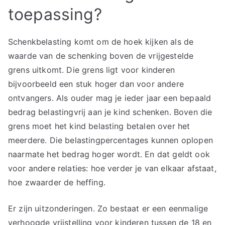
toepassing?
Schenkbelasting komt om de hoek kijken als de
waarde van de schenking boven de vrijgestelde
grens uitkomt. Die grens ligt voor kinderen
bijvoorbeeld een stuk hoger dan voor andere
ontvangers. Als ouder mag je ieder jaar een bepaald
bedrag belastingvrij aan je kind schenken. Boven die
grens moet het kind belasting betalen over het
meerdere. Die belastingpercentages kunnen oplopen
naarmate het bedrag hoger wordt. En dat geldt ook
voor andere relaties: hoe verder je van elkaar afstaat,
hoe zwaarder de heffing.
Er zijn uitzonderingen. Zo bestaat er een eenmalige
verhoogde vrijstelling voor kinderen tussen de 18 en