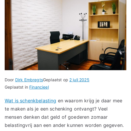
Door
Dirk Embregts
Geplaatst op
2 juli 2025
Geplaatst in
Financieel
Wat is schenkbelasting
en waarom krijg je daar mee
te maken als je een schenking ontvangt? Veel
mensen denken dat geld of goederen zomaar
belastingvrij aan een ander kunnen worden gegeven.