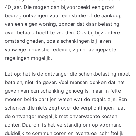
40 jaar. Die mogen dan bijvoorbeeld een groot
bedrag ontvangen voor een studie of de aankoop
van een eigen woning, zonder dat daar belasting
over betaald hoeft te worden. Ook bij bijzondere
omstandigheden, zoals schenkingen bij leven
vanwege medische redenen, zijn er aangepaste
regelingen mogelijk.
Let op: het is de ontvanger die schenkbelasting moet
betalen, niet de gever. Veel mensen denken dat het
geven van een schenking genoeg is, maar in feite
moeten beide partijen weten wat de regels zijn. Een
schenker die niets zegt over de verplichtingen, laat
de ontvanger mogelijk met onverwachte kosten
achter. Daarom is het verstandig om op voorhand
duidelijk te communiceren en eventueel schriftelijk