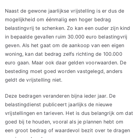
Naast de gewone jaarlijkse vrijstelling is er dus de
mogelijkheid om éénmalig een hoger bedrag
belastingvrij te schenken. Zo kan een ouder zijn kind
in bepaalde gevallen ruim 30.000 euro belastingvrij
geven. Als het gaat om de aankoop van een eigen
woning, kan dat bedrag zelfs richting de 100.000
euro gaan. Maar ook daar gelden voorwaarden. De
besteding moet goed worden vastgelegd, anders
geldt de vrijstelling niet.
Deze bedragen veranderen bijna ieder jaar. De
belastingdienst publiceert jaarlijks de nieuwe
vrijstellingen en tarieven. Het is dus belangrijk om dat
goed bij te houden, vooral als je plannen hebt om
een groot bedrag of waardevol bezit over te dragen