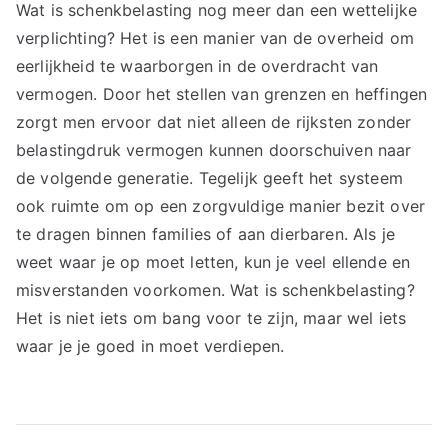
Wat is schenkbelasting nog meer dan een wettelijke
verplichting? Het is een manier van de overheid om
eerlijkheid te waarborgen in de overdracht van
vermogen. Door het stellen van grenzen en heffingen
zorgt men ervoor dat niet alleen de rijksten zonder
belastingdruk vermogen kunnen doorschuiven naar
de volgende generatie. Tegelijk geeft het systeem
ook ruimte om op een zorgvuldige manier bezit over
te dragen binnen families of aan dierbaren. Als je
weet waar je op moet letten, kun je veel ellende en
misverstanden voorkomen. Wat is schenkbelasting?
Het is niet iets om bang voor te zijn, maar wel iets
waar je je goed in moet verdiepen.