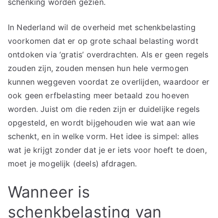
schenking worden gezien.
In Nederland wil de overheid met schenkbelasting
voorkomen dat er op grote schaal belasting wordt
ontdoken via ‘gratis’ overdrachten. Als er geen regels
zouden zijn, zouden mensen hun hele vermogen
kunnen weggeven voordat ze overlijden, waardoor er
ook geen erfbelasting meer betaald zou hoeven
worden. Juist om die reden zijn er duidelijke regels
opgesteld, en wordt bijgehouden wie wat aan wie
schenkt, en in welke vorm. Het idee is simpel: alles
wat je krijgt zonder dat je er iets voor hoeft te doen,
moet je mogelijk (deels) afdragen.
Wanneer is
schenkbelasting van