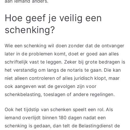
aan iemand anders.
Hoe geef je veilig een
schenking?
Wie een schenking wil doen zonder dat de ontvanger
later in de problemen komt, doet er goed aan alles
schriftelijk vast te leggen. Zeker bij grote bedragen is
het verstandig om langs de notaris te gaan. Die kan
niet alleen controleren of alles juridisch klopt, maar
ook aangeven wat de gevolgen zijn voor
schenkbelasting, toeslagen of andere regelingen.
Ook het tijdstip van schenken speelt een rol. Als
iemand overlijdt binnen 180 dagen nadat een
schenking is gedaan, dan telt de Belastingdienst de