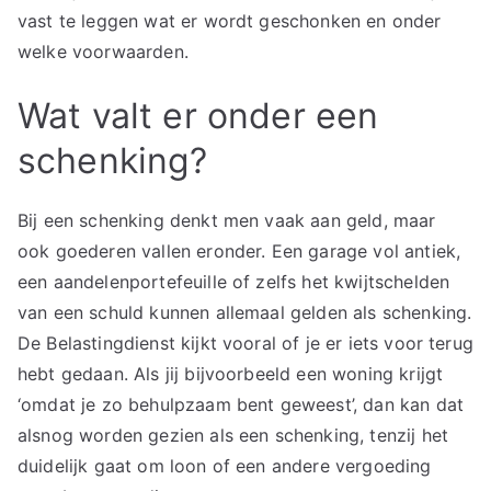
vast te leggen wat er wordt geschonken en onder
welke voorwaarden.
Wat valt er onder een
schenking?
Bij een schenking denkt men vaak aan geld, maar
ook goederen vallen eronder. Een garage vol antiek,
een aandelenportefeuille of zelfs het kwijtschelden
van een schuld kunnen allemaal gelden als schenking.
De Belastingdienst kijkt vooral of je er iets voor terug
hebt gedaan. Als jij bijvoorbeeld een woning krijgt
‘omdat je zo behulpzaam bent geweest’, dan kan dat
alsnog worden gezien als een schenking, tenzij het
duidelijk gaat om loon of een andere vergoeding