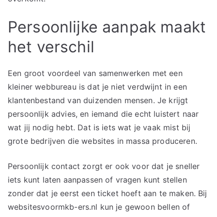
Persoonlijke aanpak maakt
het verschil
Een groot voordeel van samenwerken met een
kleiner webbureau is dat je niet verdwijnt in een
klantenbestand van duizenden mensen. Je krijgt
persoonlijk advies, en iemand die echt luistert naar
wat jij nodig hebt. Dat is iets wat je vaak mist bij
grote bedrijven die websites in massa produceren.
Persoonlijk contact zorgt er ook voor dat je sneller
iets kunt laten aanpassen of vragen kunt stellen
zonder dat je eerst een ticket hoeft aan te maken. Bij
websitesvoormkb-ers.nl kun je gewoon bellen of