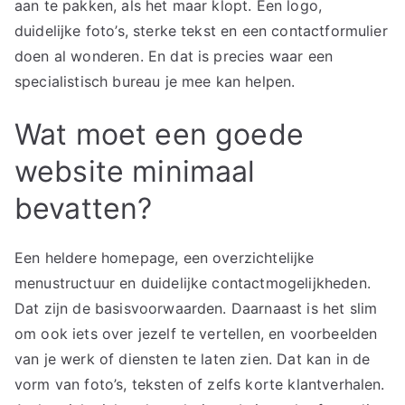
aan te pakken, als het maar klopt. Een logo,
duidelijke foto’s, sterke tekst en een contactformulier
doen al wonderen. En dat is precies waar een
specialistisch bureau je mee kan helpen.
Wat moet een goede
website minimaal
bevatten?
Een heldere homepage, een overzichtelijke
menustructuur en duidelijke contactmogelijkheden.
Dat zijn de basisvoorwaarden. Daarnaast is het slim
om ook iets over jezelf te vertellen, en voorbeelden
van je werk of diensten te laten zien. Dat kan in de
vorm van foto’s, teksten of zelfs korte klantverhalen.