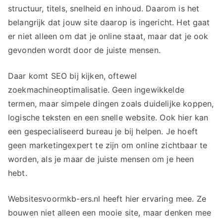
structuur, titels, snelheid en inhoud. Daarom is het
belangrijk dat jouw site daarop is ingericht. Het gaat
er niet alleen om dat je online staat, maar dat je ook
gevonden wordt door de juiste mensen.
Daar komt SEO bij kijken, oftewel
zoekmachineoptimalisatie. Geen ingewikkelde
termen, maar simpele dingen zoals duidelijke koppen,
logische teksten en een snelle website. Ook hier kan
een gespecialiseerd bureau je bij helpen. Je hoeft
geen marketingexpert te zijn om online zichtbaar te
worden, als je maar de juiste mensen om je heen
hebt.
Websitesvoormkb-ers.nl heeft hier ervaring mee. Ze
bouwen niet alleen een mooie site, maar denken mee