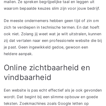
mailen. Ze spreken begrijpelijke taal en leggen uit
waarom bepaalde keuzes slim zijn voor jouw bedrijf.
De meeste ondernemers hebben geen tijd of zin om
zich te verdiepen in technische termen. En dat hoeft
ook niet. Zolang jij weet wat je wilt uitstralen, kunnen
zij dat vertalen naar een professionele website die bij
je past. Geen ingewikkeld gedoe, gewoon een
heldere aanpak.
Online zichtbaarheid en
vindbaarheid
Een website is pas echt effectief als je ook gevonden
wordt. Dat begint bij een slimme opbouw en goede
teksten. Zoekmachines zoals Google letten op