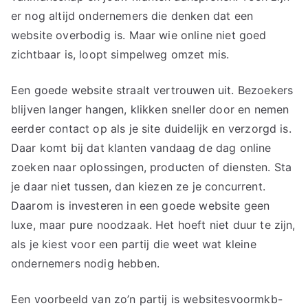
er nog altijd ondernemers die denken dat een
website overbodig is. Maar wie online niet goed
zichtbaar is, loopt simpelweg omzet mis.
Een goede website straalt vertrouwen uit. Bezoekers
blijven langer hangen, klikken sneller door en nemen
eerder contact op als je site duidelijk en verzorgd is.
Daar komt bij dat klanten vandaag de dag online
zoeken naar oplossingen, producten of diensten. Sta
je daar niet tussen, dan kiezen ze je concurrent.
Daarom is investeren in een goede website geen
luxe, maar pure noodzaak. Het hoeft niet duur te zijn,
als je kiest voor een partij die weet wat kleine
ondernemers nodig hebben.
Een voorbeeld van zo’n partij is websitesvoormkb-