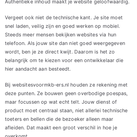
Authentieke inhoud maakt je website geloofwaardig.
Vergeet ook niet de technische kant. Je site moet
snel laden, veilig zijn en goed werken op mobiel.
Steeds meer mensen bekijken websites via hun
telefoon. Als jouw site dan niet goed weergegeven
wordt, ben je ze direct kwijt. Daarom is het zo
belangrijk om te kiezen voor een ontwikkelaar die
hier aandacht aan besteedt.
Bij websitesvoormkb-ers.nl houden ze rekening met
deze punten. Ze bouwen geen overbodige poespas,
maar focussen op wat echt telt. Jouw dienst of
product moet centraal staan, niet allerlei technische
toeters en bellen die de bezoeker alleen maar
afleiden. Dat maakt een groot verschil in hoe je
overkomt.