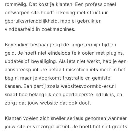
rommelig. Dat kost je klanten. Een professioneel
ontworpen site houdt rekening met structuur,
gebruiksvriendelijkheid, mobiel gebruik en
vindbaarheid in zoekmachines.
Bovendien bespaar je op de lange termijn tijd en
geld. Je hoeft niet eindeloos te klooien met plugins,
updates of beveiliging. Als iets niet werkt, heb je een
aanspreekpunt. Je betaalt misschien iets meer in het
begin, maar je voorkomt frustratie en gemiste
kansen. Een partij zoals websitesvoormkb-ers.nl
snapt hoe belangrijk een goede eerste indruk is, en
zorgt dat jouw website dat ook doet.
Klanten voelen zich sneller serieus genomen wanneer
jouw site er verzorgd uitziet. Je hoeft het niet groots