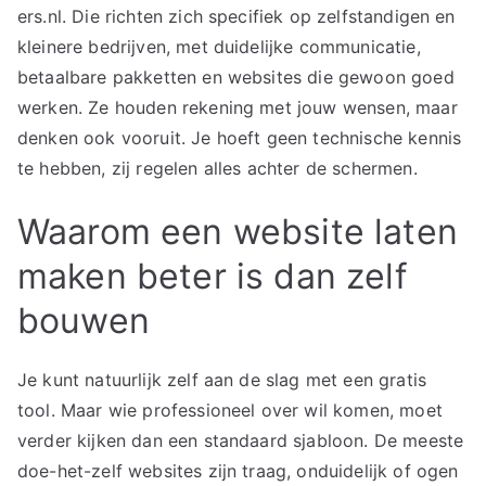
ers.nl. Die richten zich specifiek op zelfstandigen en
kleinere bedrijven, met duidelijke communicatie,
betaalbare pakketten en websites die gewoon goed
werken. Ze houden rekening met jouw wensen, maar
denken ook vooruit. Je hoeft geen technische kennis
te hebben, zij regelen alles achter de schermen.
Waarom een website laten
maken beter is dan zelf
bouwen
Je kunt natuurlijk zelf aan de slag met een gratis
tool. Maar wie professioneel over wil komen, moet
verder kijken dan een standaard sjabloon. De meeste
doe-het-zelf websites zijn traag, onduidelijk of ogen