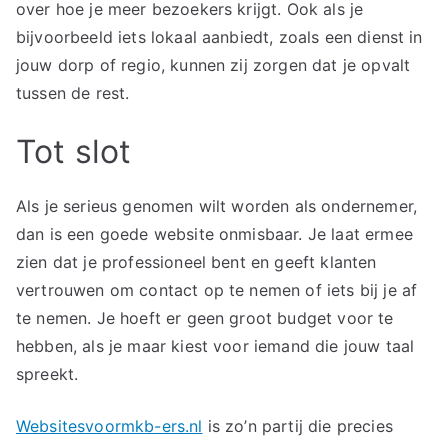
over hoe je meer bezoekers krijgt. Ook als je
bijvoorbeeld iets lokaal aanbiedt, zoals een dienst in
jouw dorp of regio, kunnen zij zorgen dat je opvalt
tussen de rest.
Tot slot
Als je serieus genomen wilt worden als ondernemer,
dan is een goede website onmisbaar. Je laat ermee
zien dat je professioneel bent en geeft klanten
vertrouwen om contact op te nemen of iets bij je af
te nemen. Je hoeft er geen groot budget voor te
hebben, als je maar kiest voor iemand die jouw taal
spreekt.
Websitesvoormkb-ers.nl
is zo’n partij die precies